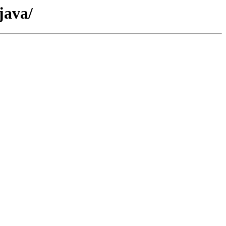
java/